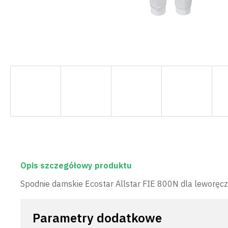
Opis szczegółowy produktu
Spodnie damskie Ecostar Allstar FIE 800N dla leworęc
Parametry dodatkowe