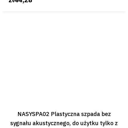
NASYSPA02 Plastyczna szpada bez
sygnału akustycznego, do użytku tylko z