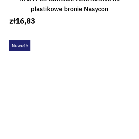
plastikowe bronie Nasycon
zł16,83
Nowość