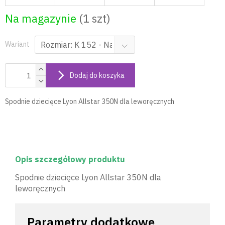
Na magazynie
(1 szt)
Wariant
Dodaj do koszyka
Spodnie dziecięce Lyon Allstar 350N dla leworęcznych
Opis szczegółowy produktu
Spodnie dziecięce Lyon Allstar 350N dla
leworęcznych
Parametry dodatkowe