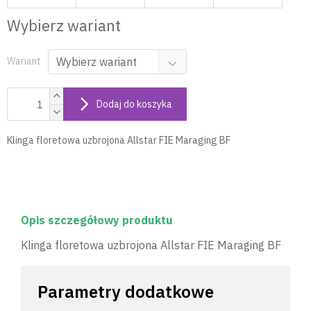
Wybierz wariant
Wariant
Dodaj do koszyka
Klinga floretowa uzbrojona Allstar FIE Maraging BF
Opis szczegółowy produktu
Klinga floretowa uzbrojona Allstar FIE Maraging BF
Parametry dodatkowe