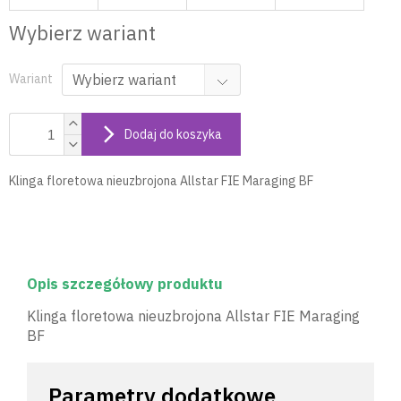
Wybierz wariant
Wariant
Dodaj do koszyka
Klinga floretowa nieuzbrojona Allstar FIE Maraging BF
Opis szczegółowy produktu
Klinga floretowa nieuzbrojona Allstar FIE Maraging
BF
Parametry dodatkowe