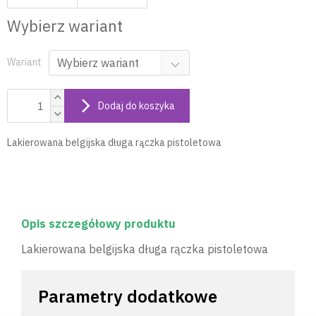
Wybierz wariant
Wariant
Dodaj do koszyka
Lakierowana belgijska długa rączka pistoletowa
Opis szczegółowy produktu
Lakierowana belgijska długa rączka pistoletowa
Parametry dodatkowe