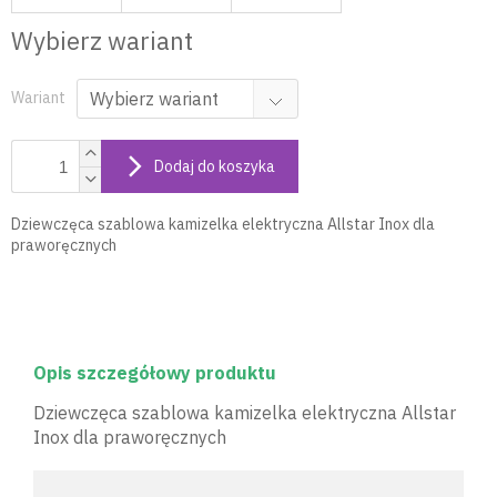
Wybierz wariant
Wariant
Dodaj do koszyka
Dziewczęca szablowa kamizelka elektryczna Allstar Inox dla
praworęcznych
Opis szczegółowy produktu
Dziewczęca szablowa kamizelka elektryczna Allstar
Inox dla praworęcznych