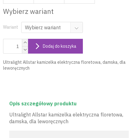
Wybierz wariant
Wariant
Dodaj do koszyka
Ultralight Allstar kamizelka elektryczna floretowa, damska, dla
leworęcznych
Opis szczegółowy produktu
Ultralight Allstar kamizelka elektryczna floretowa,
damska, dla leworęcznych