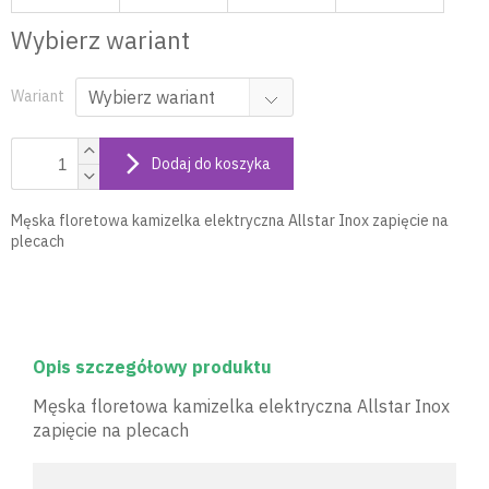
Wybierz wariant
Wariant
Dodaj do koszyka
Męska floretowa kamizelka elektryczna Allstar Inox zapięcie na
plecach
Opis szczegółowy produktu
Męska floretowa kamizelka elektryczna Allstar Inox
zapięcie na plecach