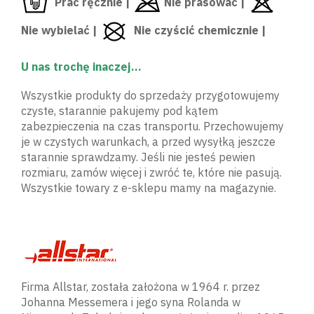
Prać ręcznie |
Nie prasować |
Nie wybielać |
Nie czyścić chemicznie |
U nas trochę inaczej...
Wszystkie produkty do sprzedaży przygotowujemy
czyste, starannie pakujemy pod kątem
zabezpieczenia na czas transportu. Przechowujemy
je w czystych warunkach, a przed wysyłką jeszcze
starannie sprawdzamy. Jeśli nie jesteś pewien
rozmiaru, zamów więcej i zwróć te, które nie pasują.
Wszystkie towary z e-sklepu mamy na magazynie.
Firma Allstar, została założona w 1964 r. przez
Johanna Messemera i jego syna Rolanda w