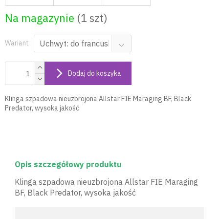
Na magazynie
(1 szt)
Wariant
Dodaj do koszyka
Klinga szpadowa nieuzbrojona Allstar FIE Maraging BF, Black
Predator, wysoka jakość
Opis szczegółowy produktu
Klinga szpadowa nieuzbrojona Allstar FIE Maraging
BF, Black Predator, wysoka jakość