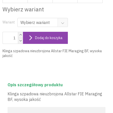
Wybierz wariant
Wariant
Dodaj do koszyka
Klinga szpadowa nieuzbrojona Allstar FIE Maraging BF, wysoka
jakość
Opis szczegółowy produktu
Klinga szpadowa nieuzbrojona Allstar FIE Maraging
BF, wysoka jakość