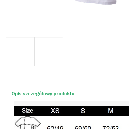
Opis szczegółowy produktu