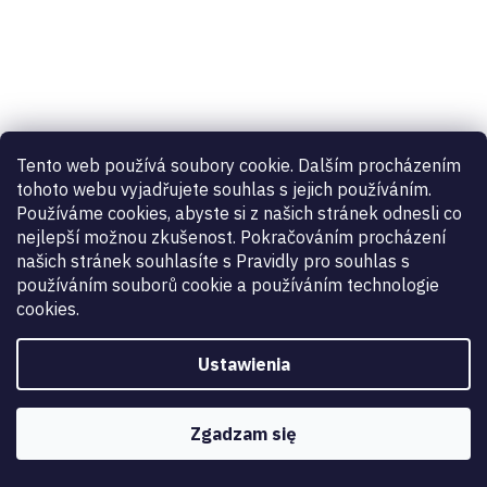
Tento web používá soubory cookie. Dalším procházením
tohoto webu vyjadřujete souhlas s jejich používáním.
Používáme cookies, abyste si z našich stránek odnesli co
nejlepší možnou zkušenost. Pokračováním procházení
našich stránek souhlasíte s Pravidly pro souhlas s
používáním souborů cookie a používáním technologie
cookies.
Ustawienia
Zgadzam się