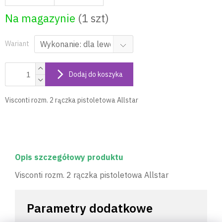
Na magazynie
(1 szt)
Wariant
Dodaj do koszyka
Visconti rozm. 2 rączka pistoletowa Allstar
Opis szczegółowy produktu
Visconti rozm. 2 rączka pistoletowa Allstar
Parametry dodatkowe