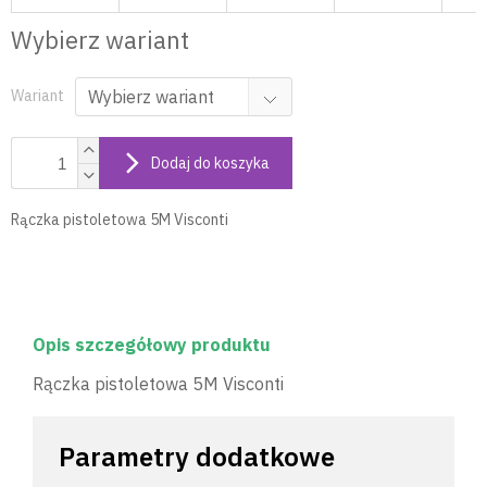
Wybierz wariant
Wariant
Dodaj do koszyka
Rączka pistoletowa 5M Visconti
Opis szczegółowy produktu
Rączka pistoletowa 5M Visconti
Parametry dodatkowe