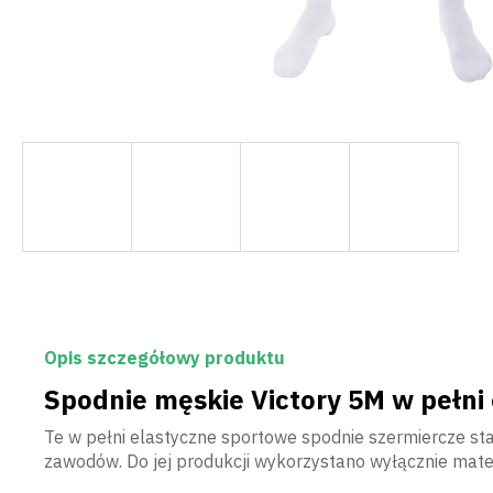
Opis szczegółowy produktu
Spodnie męskie Victory 5M w pełni
Te w pełni elastyczne sportowe spodnie szermiercze sta
zawodów. Do jej produkcji wykorzystano wyłącznie materi