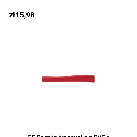
zł15,98