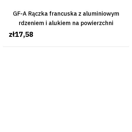
GF-A Rączka francuska z aluminiowym
rdzeniem i alukiem na powierzchni
zł17,58