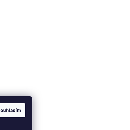
ouhlasím