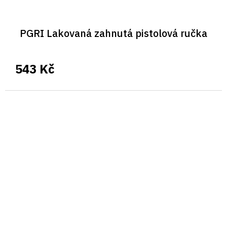
PGRI Lakovaná zahnutá pistolová ručka
543 Kč