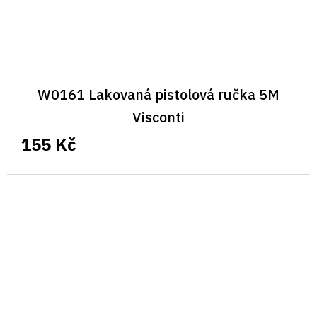
W0161 Lakovaná pistolová ručka 5M
Visconti
155 Kč