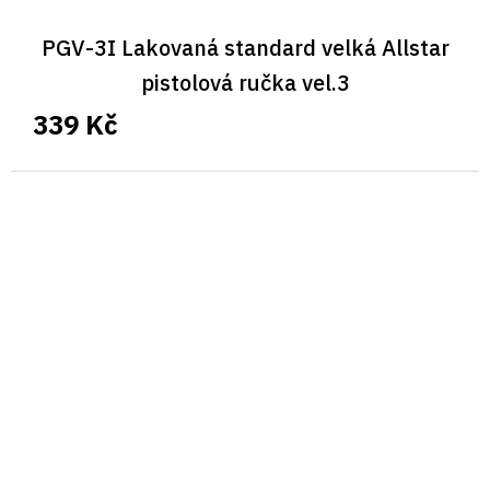
PGV-3I Lakovaná standard velká Allstar
pistolová ručka vel.3
339 Kč