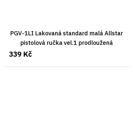
PGV-1LI Lakovaná standard malá Allstar
pistolová ručka vel.1 prodloužená
339 Kč