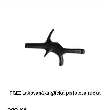
PGEI Lakovaná anglická pistolová ručka