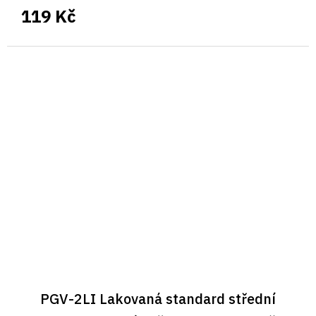
119 Kč
PGV-2LI Lakovaná standard střední