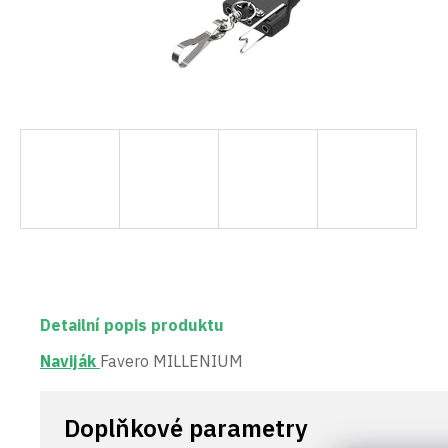
Detailní popis produktu
Naviják
Favero MILLENIUM
Doplňkové parametry