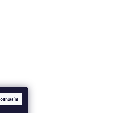
ouhlasím