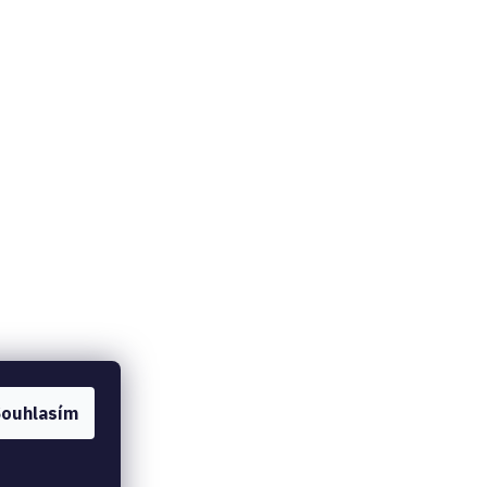
ouhlasím