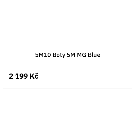
5M10 Boty 5M MG Blue
2 199 Kč