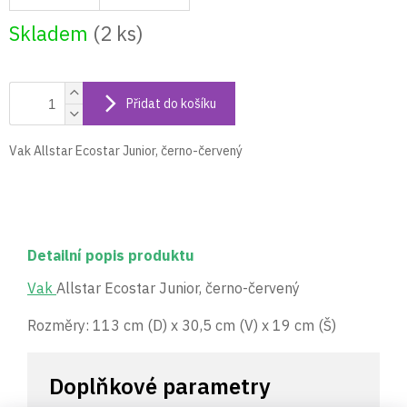
Skladem
(2 ks)
Přidat do košíku
Vak Allstar Ecostar Junior, černo-červený
Detailní popis produktu
Vak
Allstar Ecostar Junior, černo-červený
Rozměry: 113 cm (D) x 30,5 cm (V) x 19 cm (Š)
Doplňkové parametry