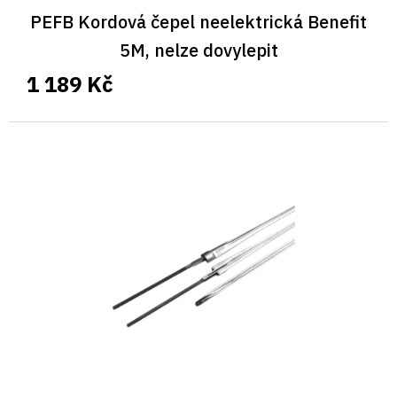
PEFB Kordová čepel neelektrická Benefit
5M, nelze dovylepit
1 189 Kč