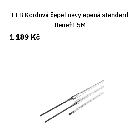
EFB Kordová čepel nevylepená standard
Benefit 5M
1 189 Kč