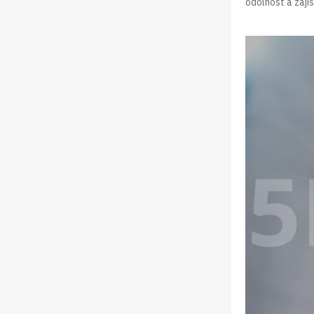
odolnost a zaji