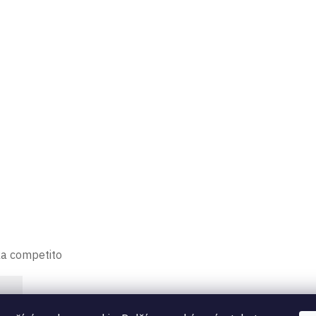
ka competito