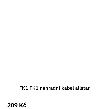
FK1 FK1 náhradní kabel allstar
209 Kč