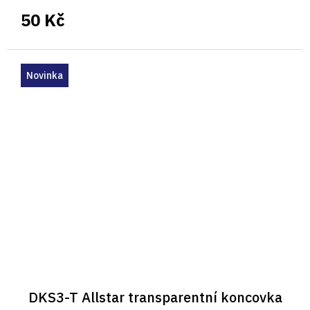
50 Kč
Novinka
DKS3-T Allstar transparentní koncovka