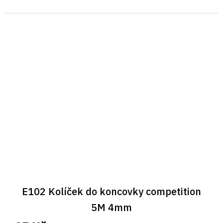
E102 Kolíček do koncovky competition
5M 4mm