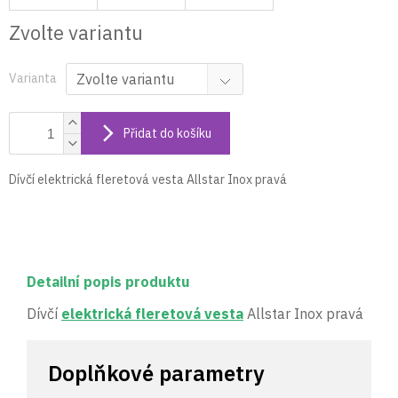
Zvolte variantu
Varianta
Přidat do košíku
Dívčí elektrická fleretová vesta Allstar Inox pravá
Detailní popis produktu
Dívčí
elektrická fleretová vesta
Allstar Inox pravá
Doplňkové parametry