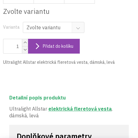
Zvolte variantu
Varianta
Přidat do košíku
Ultralight Allstar elektrická fleretová vesta, dámská, levá
Detailní popis produktu
Ultralight Allstar
elektrická fleretová vesta
,
dámská, levá
Doplňkové parametry