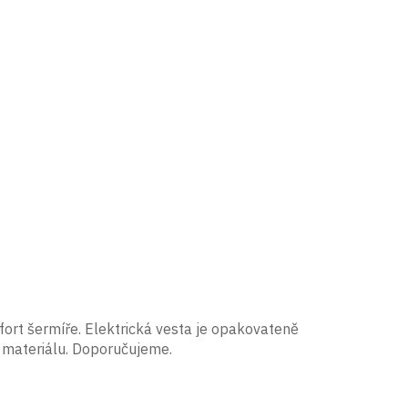
fort šermíře. Elektrická vesta je opakovateně
 materiálu. Doporučujeme.