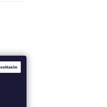
ouhlasím