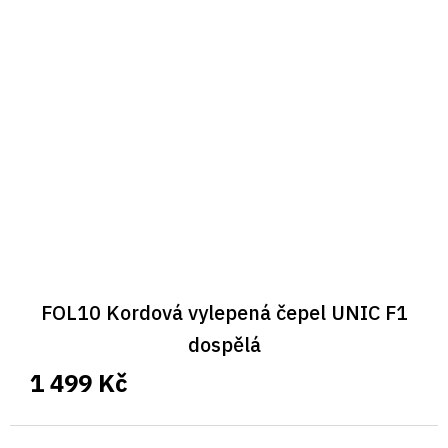
FOL10 Kordová vylepená čepel UNIC F1
dospělá
1 499 Kč