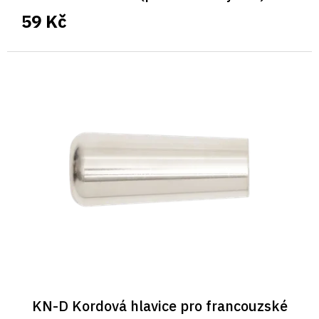
59 Kč
KN-D Kordová hlavice pro francouzské