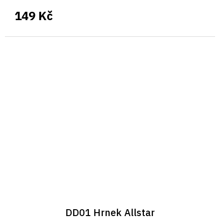
149 Kč
DD01 Hrnek Allstar