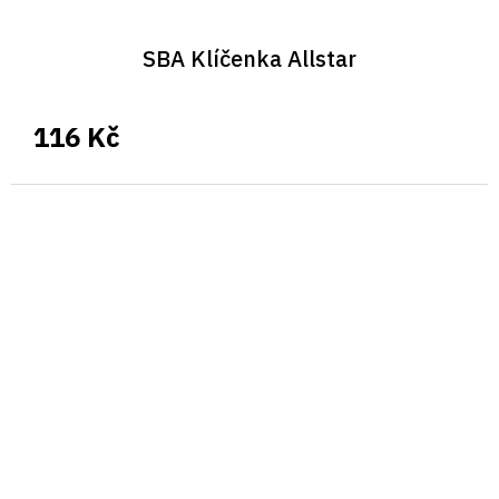
SBA Klíčenka Allstar
116 Kč