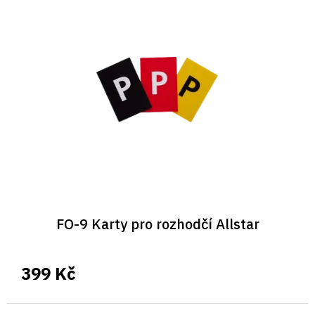
FO-9 Karty pro rozhodčí Allstar
399 Kč