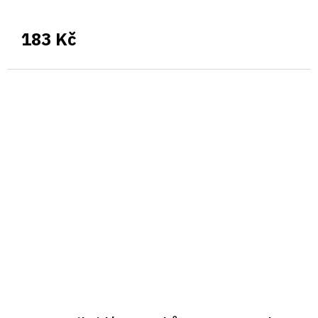
183 Kč