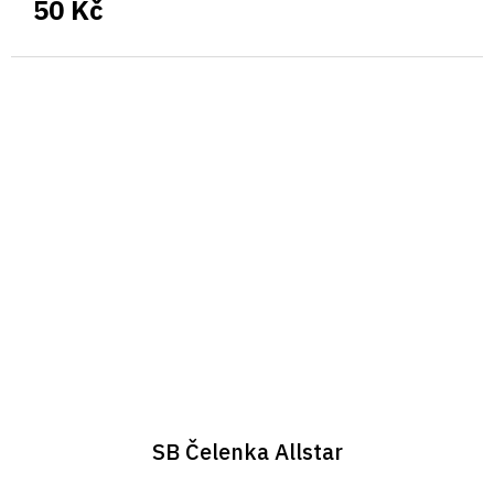
50 Kč
SB Čelenka Allstar