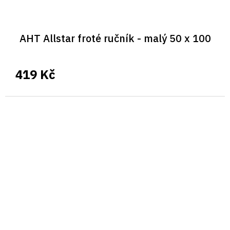
AHT Allstar froté ručník - malý 50 x 100
419 Kč