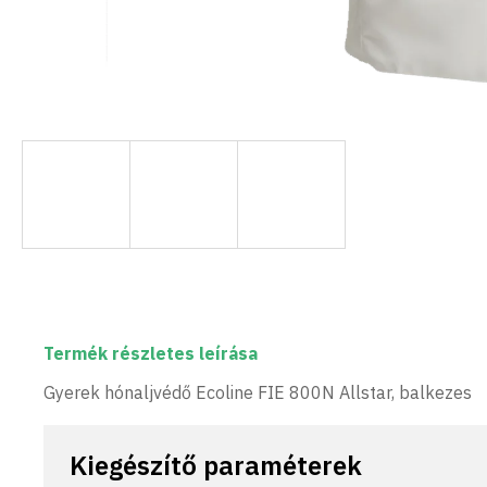
Termék részletes leírása
Gyerek hónaljvédő Ecoline FIE 800N Allstar, balkezes
Kiegészítő paraméterek