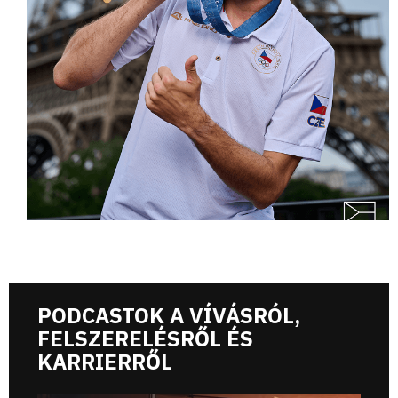
PODCASTOK A VÍVÁSRÓL,
FELSZERELÉSRŐL ÉS
KARRIERRŐL