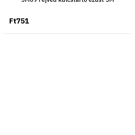
Ft751