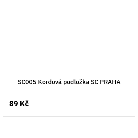
SC005 Kordová podložka SC PRAHA
89 Kč