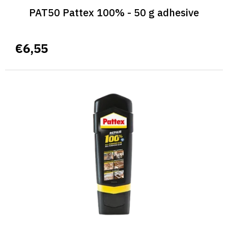
PAT50 Pattex 100% - 50 g adhesive
€6,55