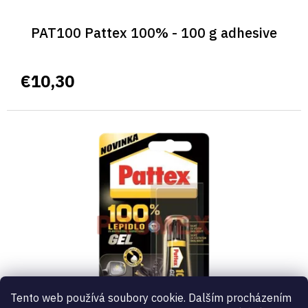
PAT100 Pattex 100% - 100 g adhesive
€10,30
Tento web používá soubory cookie. Dalším procházením