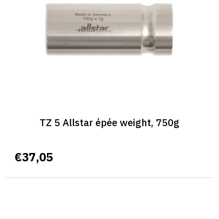
TZ 5 Allstar épée weight, 750g
€37,05