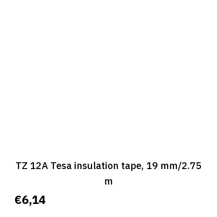
TZ 12A Tesa insulation tape, 19 mm/2.75
m
€6,14