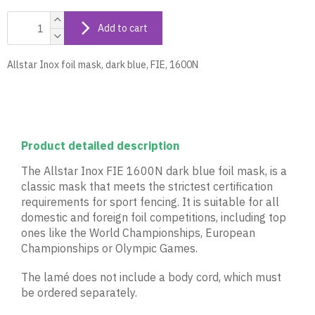
Add to cart
Allstar Inox foil mask, dark blue, FIE, 1600N
Product detailed description
The Allstar Inox FIE 1600N dark blue foil mask, is a
classic mask that meets the strictest certification
requirements for sport fencing. It is suitable for all
domestic and foreign foil competitions, including top
ones like the World Championships, European
Championships or Olympic Games.
The lamé does not include a body cord, which must
be ordered separately.